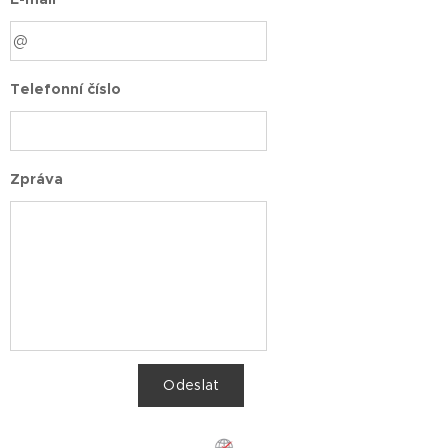
Telefonní číslo
Zpráva
Odeslat