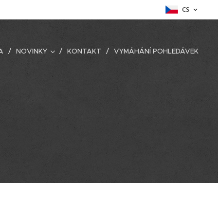
CS
A
NOVINKY
KONTAKT
VYMÁHÁNÍ POHLEDÁVEK