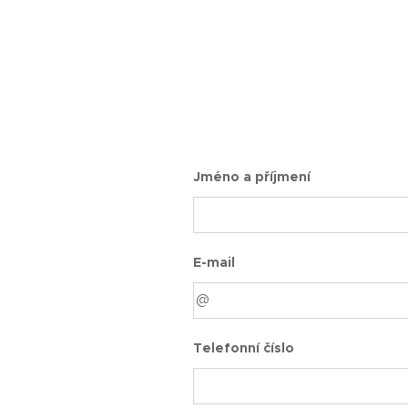
Jméno a příjmení
E-mail
Telefonní číslo