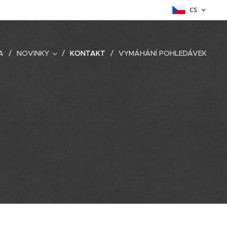
CS
A
NOVINKY
KONTAKT
VYMÁHÁNÍ POHLEDÁVEK