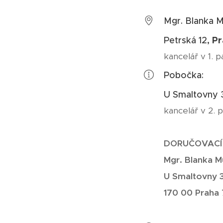
Mgr. Blanka M
Pr
Petrská 12,
kancelář v 1. p
Pobočka:
U Smaltovny 
kancelář v 2. 
DORUČOVACÍ
Mgr. Blanka M
U Smaltovny 
170 00 Praha 