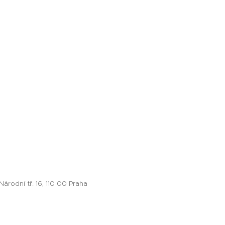
rodní tř. 16, 110 00 Praha